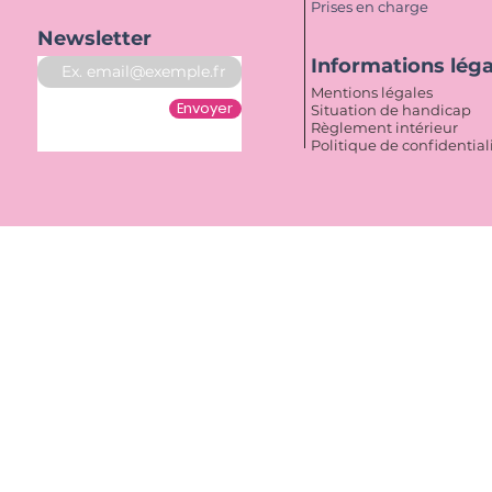
Prises en charge
Newsletter
Informations lég
Mentions légales
Envoyer
Situation de handicap
Règlement intérieur
Politique de confidential