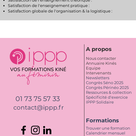
Satisfaction de l'enseignement théorique :
Satisfaction de l'enseignement pratique :​
Satisfaction globale de l'organisation & la logistique :
A propos
Nous contacter
Annuaire Kinés
Equipe
Intervenants
Newsletters
Congrès Séno 2025
Congrès Périnéo 2025
Ressources & collection
01 73 75 57 33
Spécificité d'exercice
IPPP Solidaire
contact@ippp.fr
Formations
Trouver une formation
Calendrier mensuel