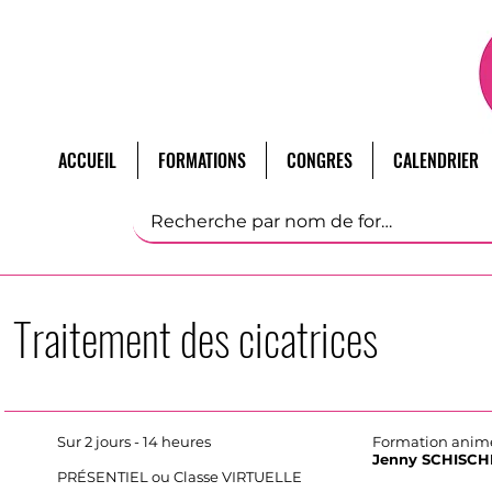
ACCUEIL
FORMATIONS
CONGRES
CALENDRIER
Traitement des cicatrices
Sur 2 jours - 14 heures
Formation animé
Jenny SCHISC
PRÉSENTIEL ou Classe VIRTUELLE