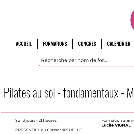
ACCUEIL
FORMATIONS
CONGRES
CALENDRIER
Pilates au sol - fondamentaux - 
Sur 3 jours - 21 heures
Formation animé
Lucile VIGNAL
PRÉSENTIEL ou Classe VIRTUELLE