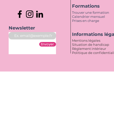
Formations
Trouver une formation
Calendrier mensuel
Prises en charge
Newsletter
Informations lég
Mentions légales
Envoyer
Situation de handicap
Règlement intérieur
Politique de confidential