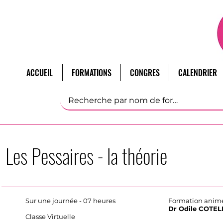
ACCUEIL
FORMATIONS
CONGRES
CALENDRIER
Les Pessaires - la théorie
Sur une journée - 07 heures
Formation animé
Dr Odile COTEL
Classe Virtuelle