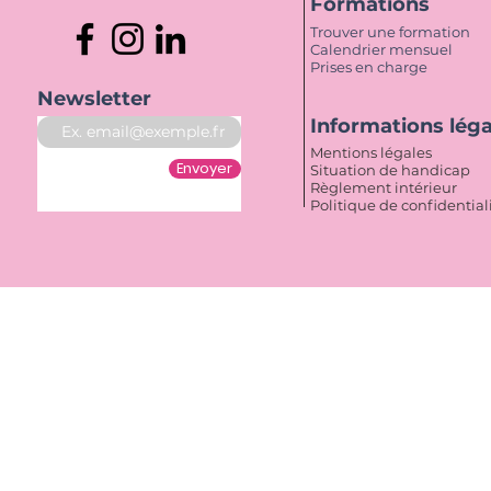
Formations
Trouver une formation
Calendrier mensuel
Prises en charge
Newsletter
Informations lég
Mentions légales
Envoyer
Situation de handicap
Règlement intérieur
Politique de confidential