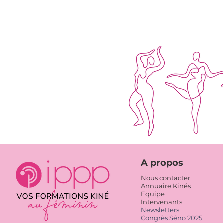
A propos
Nous contacter
Annuaire Kinés
Equipe
Intervenants
Newsletters
Congrès Séno 2025