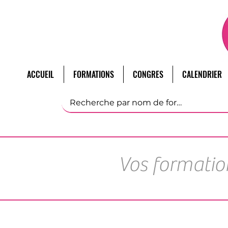
ACCUEIL
FORMATIONS
CONGRES
CALENDRIER
Vos formatio