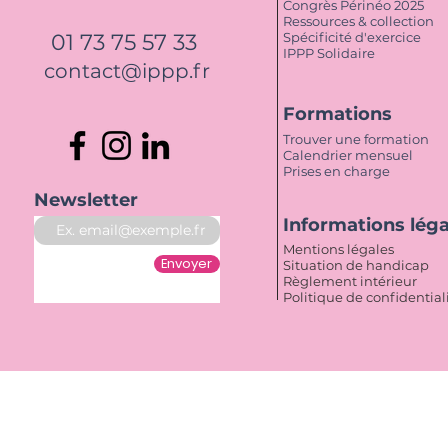
Congrès Périnéo 2025
Ressources & collection
01 73 75 57 33
Spécificité d'exercice
IPPP Solidaire
contact@ippp.fr
Formations
Trouver une formation
Calendrier mensuel
Prises en charge
Newsletter
Informations lég
Mentions légales
Envoyer
Situation de handicap
Règlement intérieur
Politique de confidential