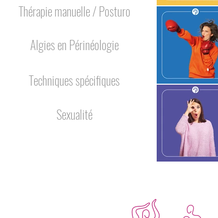
Thérapie manuelle / Posturo
Algies en Périnéologie
Techniques spécifiques
Sexualité